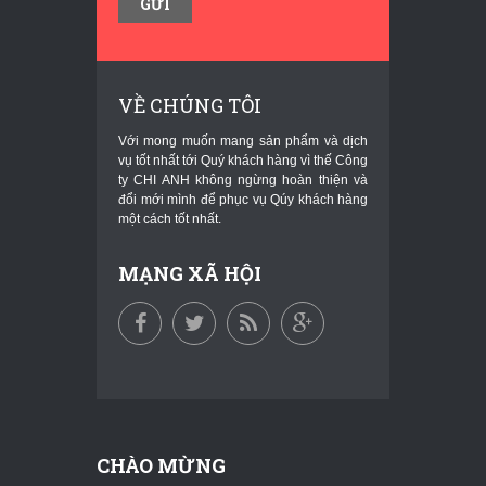
VỀ CHÚNG TÔI
Với mong muốn mang sản phẩm và dịch
vụ tốt nhất tới Quý khách hàng vì thế Công
ty CHI ANH không ngừng hoàn thiện và
đổi mới mình để phục vụ Qúy khách hàng
một cách tốt nhất.
MẠNG XÃ HỘI
CHÀO MỪNG