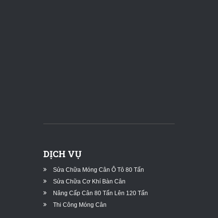
DỊCH VỤ
Sửa Chữa Móng Cân Ô Tô 80 Tấn
Sửa Chữa Cơ Khí Bàn Cân
Nâng Cấp Cân 80 Tấn Lên 120 Tấn
Thi Công Móng Cân