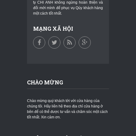
ty CHI ANH không ngừng hoàn thiện và
đổi mới mình để phục vụ Qúy khách hàng
một cách tốt nhất.
MẠNG XÃ HỘI
CHÀO MỪNG
Chào mừng quý khách tới với cửa hàng của
chúng tôi. Hãy liên hệ theo địa chỉ cửa hàng ở
bên để có thể được tư vấn và chăm sóc một cách
tốt nhất. Xin cảm ơn.