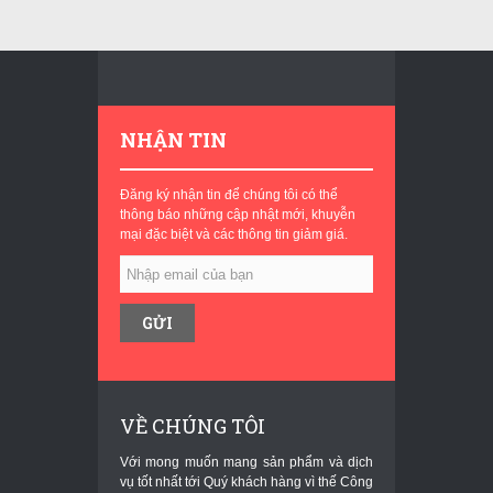
NHẬN TIN
Đăng ký nhận tin để chúng tôi có thể
thông báo những cập nhật mới, khuyễn
mại đặc biệt và các thông tin giảm giá.
VỀ CHÚNG TÔI
Với mong muốn mang sản phẩm và dịch
vụ tốt nhất tới Quý khách hàng vì thế Công