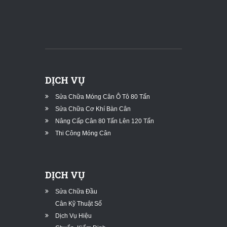
DỊCH VỤ
Sửa Chữa Móng Cân Ô Tô 80 Tấn
Sửa Chữa Cơ Khí Bàn Cân
Nâng Cấp Cân 80 Tấn Lên 120 Tấn
Thi Công Móng Cân
DỊCH VỤ
Sửa Chữa Đầu
Cân Kỹ Thuật Số
Dịch Vụ Hiệu