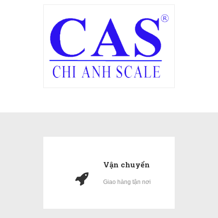
Vận chuyển
Giao hàng tận nơi