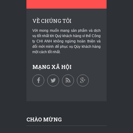
VỀ CHÚNG TÔI
Với mong muốn mang sản phẩm và dịch
vụ tốt nhất tới Quý khách hàng vì thế Công
ty CHI ANH không ngừng hoàn thiện và
đổi mới mình để phục vụ Qúy khách hàng
một cách tốt nhất.
MẠNG XÃ HỘI
CHÀO MỪNG