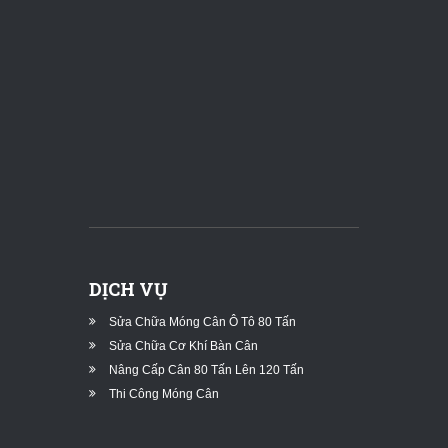
DỊCH VỤ
Sửa Chữa Móng Cân Ô Tô 80 Tấn
Sửa Chữa Cơ Khí Bàn Cân
Nâng Cấp Cân 80 Tấn Lên 120 Tấn
Thi Công Móng Cân