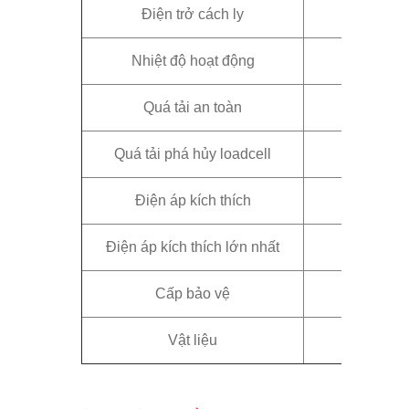
Điện trở cách ly
Nhiệt độ hoạt động
Quá tải an toàn
Quá tải phá hủy loadcell
Điện áp kích thích
Điện áp kích thích lớn nhất
Cấp bảo vệ
Vật liệu