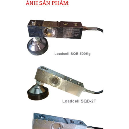
ẢNH SẢN PHẨM: