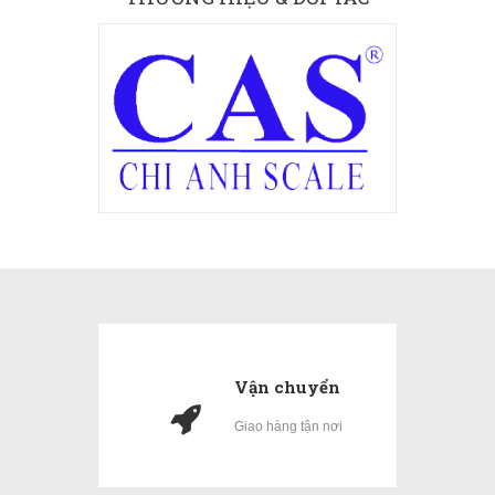
Vận chuyển
Giao hàng tận nơi