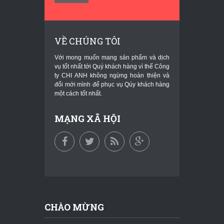
VỀ CHÚNG TÔI
Với mong muốn mang sản phẩm và dịch
vụ tốt nhất tới Quý khách hàng vì thế Công
ty CHI ANH không ngừng hoàn thiện và
đổi mới mình để phục vụ Qúy khách hàng
một cách tốt nhất.
MẠNG XÃ HỘI
CHÀO MỪNG