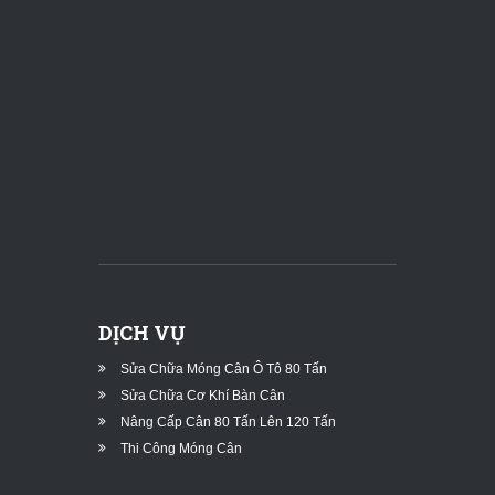
DỊCH VỤ
Sửa Chữa Móng Cân Ô Tô 80 Tấn
Sửa Chữa Cơ Khí Bàn Cân
Nâng Cấp Cân 80 Tấn Lên 120 Tấn
Thi Công Móng Cân