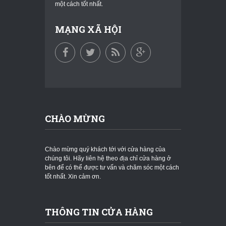
một cách tốt nhất.
MẠNG XÃ HỘI
CHÀO MỪNG
Chào mừng quý khách tới với cửa hàng của
chúng tôi. Hãy liên hệ theo địa chỉ cửa hàng ở
bên để có thể được tư vấn và chăm sóc một cách
tốt nhất. Xin cảm ơn.
THÔNG TIN CỬA HÀNG