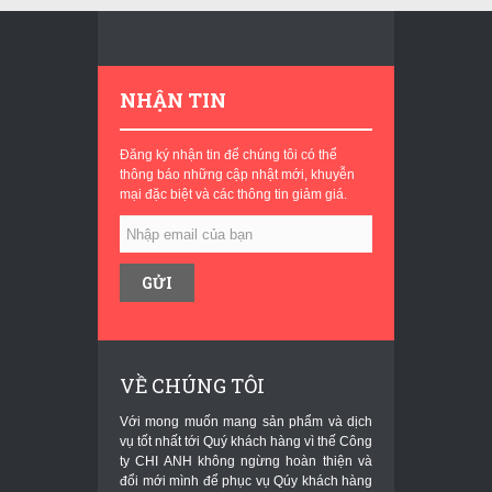
NHẬN TIN
Đăng ký nhận tin để chúng tôi có thể
thông báo những cập nhật mới, khuyễn
mại đặc biệt và các thông tin giảm giá.
VỀ CHÚNG TÔI
Với mong muốn mang sản phẩm và dịch
vụ tốt nhất tới Quý khách hàng vì thế Công
ty CHI ANH không ngừng hoàn thiện và
đổi mới mình để phục vụ Qúy khách hàng