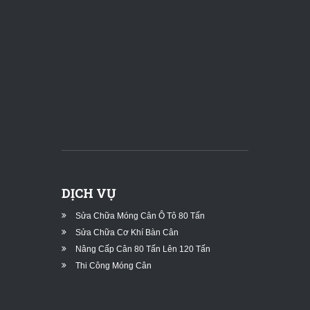
DỊCH VỤ
Sửa Chữa Móng Cân Ô Tô 80 Tấn
Sửa Chữa Cơ Khí Bàn Cân
Nâng Cấp Cân 80 Tấn Lên 120 Tấn
Thi Công Móng Cân