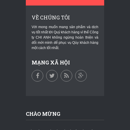
VỀ CHÚNG TÔI
Với mong muốn mang sản phẩm và dịch
vụ tốt nhất tới Quý khách hàng vì thế Công
ty CHI ANH không ngừng hoàn thiện và
đổi mới mình để phục vụ Qúy khách hàng
một cách tốt nhất.
MẠNG XÃ HỘI
CHÀO MỪNG