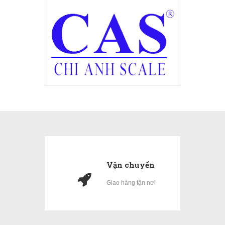
Vận chuyển
Giao hàng tận nơi