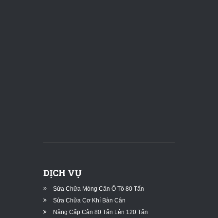
DỊCH VỤ
Sửa Chữa Móng Cân Ô Tô 80 Tấn
Sửa Chữa Cơ Khí Bàn Cân
Nâng Cấp Cân 80 Tấn Lên 120 Tấn