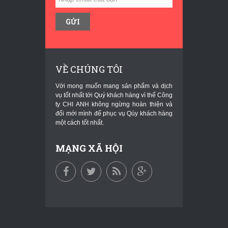
VỀ CHÚNG TÔI
Với mong muốn mang sản phẩm và dịch
vụ tốt nhất tới Quý khách hàng vì thế Công
ty CHI ANH không ngừng hoàn thiện và
đổi mới mình để phục vụ Qúy khách hàng
một cách tốt nhất.
MẠNG XÃ HỘI