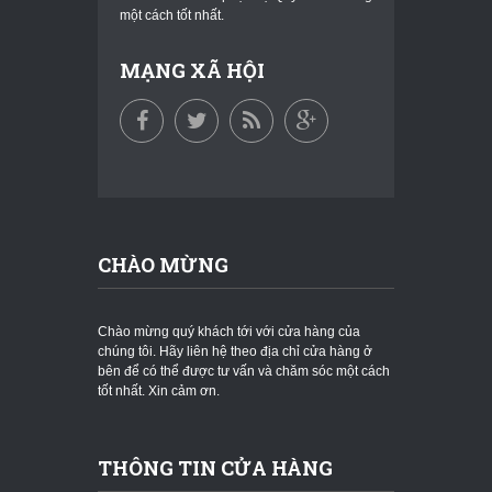
một cách tốt nhất.
MẠNG XÃ HỘI
CHÀO MỪNG
Chào mừng quý khách tới với cửa hàng của
chúng tôi. Hãy liên hệ theo địa chỉ cửa hàng ở
bên để có thể được tư vấn và chăm sóc một cách
tốt nhất. Xin cảm ơn.
THÔNG TIN CỬA HÀNG