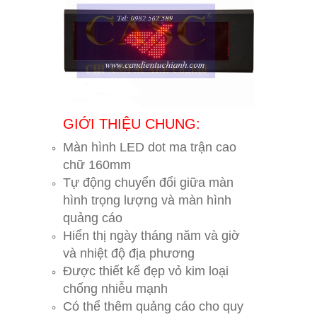
GIỚI THIỆU CHUNG:
Màn hình LED dot ma trận cao
chữ 160mm
Tự động chuyển đổi giữa màn
hình trọng lượng và màn hình
quảng cáo
Hiển thị ngày tháng năm và giờ
và nhiệt độ địa phương
Được thiết kế đẹp vỏ kim loại
chống nhiễu mạnh
Có thể thêm quảng cáo cho quy