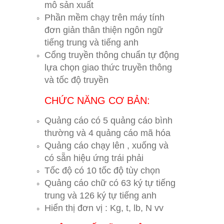
mô sản xuất
Phần mềm chạy trên máy tính
đơn giản thân thiện ngôn ngữ
tiếng trung và tiếng anh
Cổng truyền thông chuẩn tự động
lựa chọn giao thức truyền thông
và tốc độ truyền
CHỨC NĂNG CƠ BẢN:
Quảng cáo có 5 quảng cáo bình
thường và 4 quảng cáo mã hóa
Quảng cáo chạy lên , xuống và
có sẵn hiệu ứng trái phải
Tốc độ có 10 tốc độ tùy chọn
Quảng cáo chữ có 63 ký tự tiếng
trung và 126 ký tự tiếng anh
Hiển thị đơn vị : Kg, t, lb, N vv