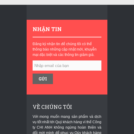
NHẬN TIN
Đăng ký nhận tin để chúng tôi có thể
thông báo những cập nhật mới, khuyễn
mại đặc biệt và các thông tin giảm giá.
VỀ CHÚNG TÔI
Với mong muốn mang sản phẩm và dịch
vụ tốt nhất tới Quý khách hàng vì thế Công
ty CHI ANH không ngừng hoàn thiện và
đổi mới mình để phục vụ Qúy khách hàng