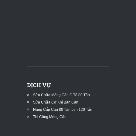
DỊCH VỤ
Sửa Chữa Móng Cân Ô Tô 80 Tấn
Sửa Chữa Cơ Khí Bàn Cân
Nâng Cấp Cân 80 Tấn Lên 120 Tấn
Thi Công Móng Cân