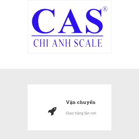
Vận chuyển
Giao hàng tận nơi