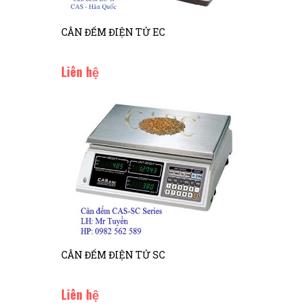
CÂN ĐẾM ĐIỆN TỬ EC
Liên hệ
CÂN ĐẾM ĐIỆN TỬ SC
Liên hệ