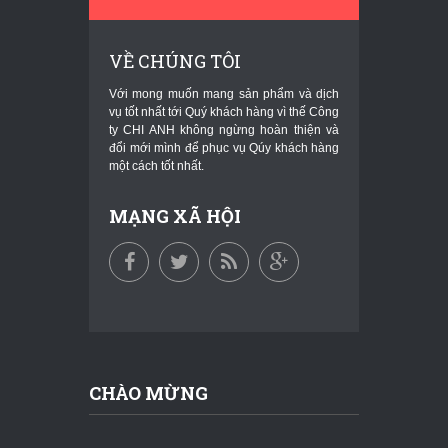
VỀ CHÚNG TÔI
Với mong muốn mang sản phẩm và dịch
vụ tốt nhất tới Quý khách hàng vì thế Công
ty CHI ANH không ngừng hoàn thiện và
đổi mới mình để phục vụ Qúy khách hàng
một cách tốt nhất.
MẠNG XÃ HỘI
CHÀO MỪNG