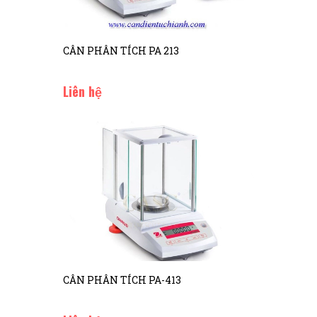
CÂN PHÂN TÍCH PA 213
Liên hệ
CÂN PHÂN TÍCH PA-413