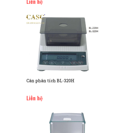
Liên hệ
Cân phân tích BL-320H
Liên hệ