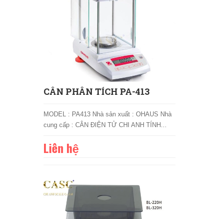
CÂN PHÂN TÍCH PA-413
MODEL : PA413 Nhà sản xuất : OHAUS Nhà
cung cấp : CÂN ĐIỆN TỬ CHI ANH TÍNH...
Liên hệ