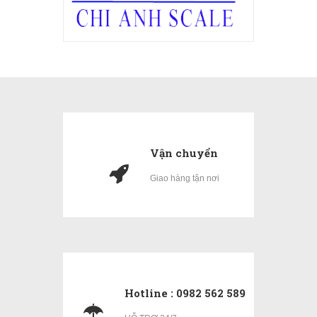
Vận chuyển
Giao hàng tận nơi
Hotline : 0982 562 589