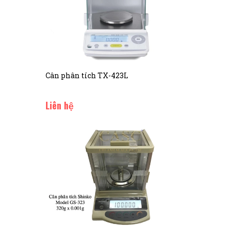
Cân phân tích TX-423L
Liên hệ