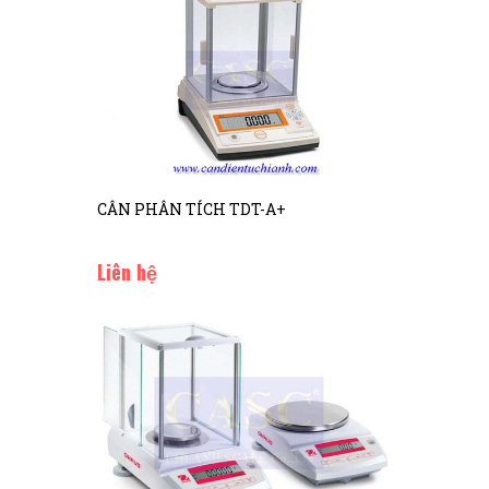
CÂN PHÂN TÍCH TDT-A+
Liên hệ