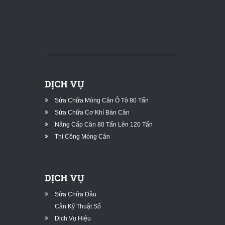
DỊCH VỤ
Sửa Chữa Móng Cân Ô Tô 80 Tấn
Sửa Chữa Cơ Khí Bàn Cân
Nâng Cấp Cân 80 Tấn Lên 120 Tấn
Thi Công Móng Cân
DỊCH VỤ
Sửa Chữa Đầu
Cân Kỹ Thuật Số
Dịch Vụ Hiệu