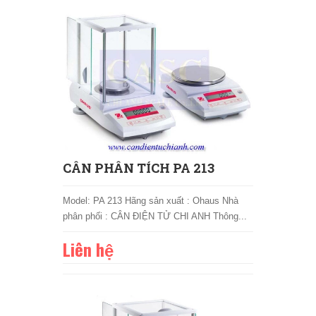
CÂN PHÂN TÍCH PA 213
Model: PA 213 Hãng sản xuất : Ohaus Nhà
phân phối : CÂN ĐIỆN TỬ CHI ANH Thông...
Liên hệ