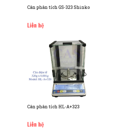
Cân phân tích GS-323 Shinko
Liên hệ
Cân phân tích HL-A+323
Liên hệ