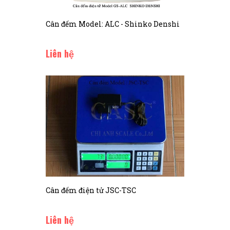
Cân đếm Model: ALC - Shinko Denshi
Liên hệ
Cân đếm điện tử JSC-TSC
Liên hệ