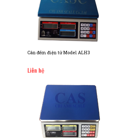
Cân đếm điện tử Model ALH3
Liên hệ