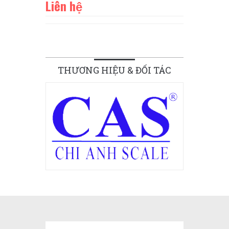
Liên hệ
THƯƠNG HIỆU & ĐỐI TÁC