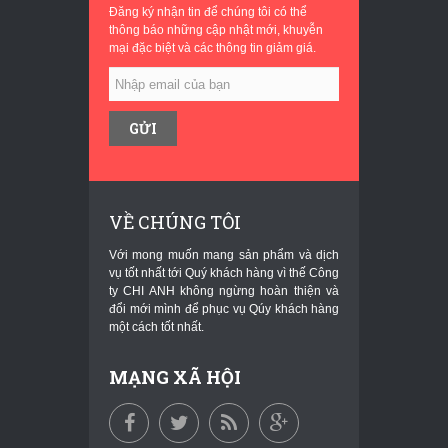
Đăng ký nhận tin để chúng tôi có thể
thông báo những cập nhật mới, khuyễn
mại đặc biệt và các thông tin giảm giá.
VỀ CHÚNG TÔI
Với mong muốn mang sản phẩm và dịch
vụ tốt nhất tới Quý khách hàng vì thế Công
ty CHI ANH không ngừng hoàn thiện và
đổi mới mình để phục vụ Qúy khách hàng
một cách tốt nhất.
MẠNG XÃ HỘI